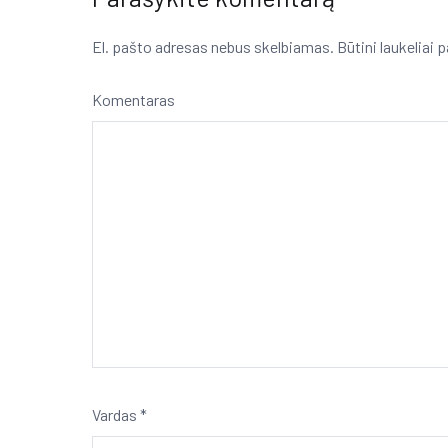
El. pašto adresas nebus skelbiamas.
Būtini laukeliai
Komentaras
Vardas
*