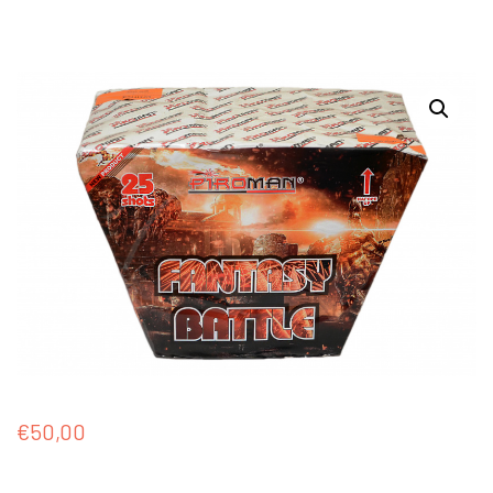
€
50,00