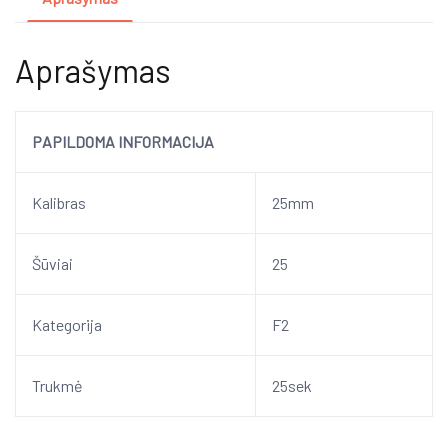
Aprašymas
PAPILDOMA INFORMACIJA
Kalibras
25mm
Šūviai
25
Kategorija
F2
Trukmė
25sek