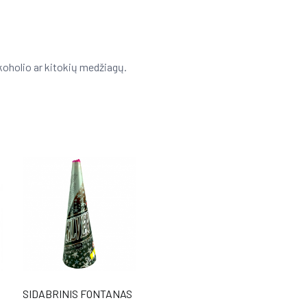
oholio ar kitokių medžiagų.
SIDABRINIS FONTANAS