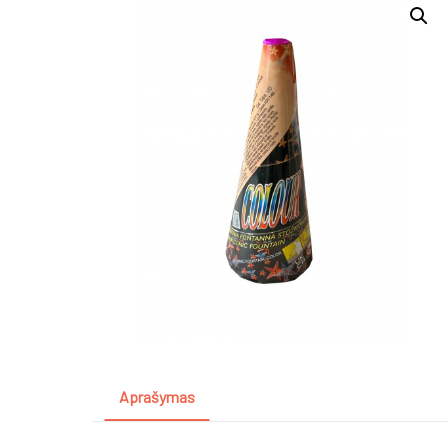
Aprašymas