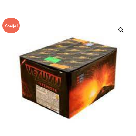
Akcija!