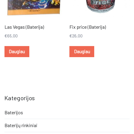
Las Vegas (Baterija)
Fix price (Baterija)
€
65,00
€
26,00
Daugiau
Daugiau
Kategorijos
Baterijos
Baterijų rinkiniai