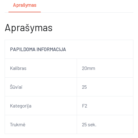
Aprašymas
Aprašymas
PAPILDOMA INFORMACIJA
Kalibras
20mm
Šūviai
25
Kategorija
F2
Trukmė
25 sek.