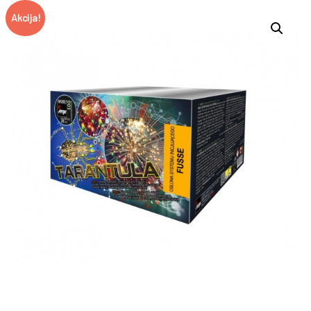
Akcija!